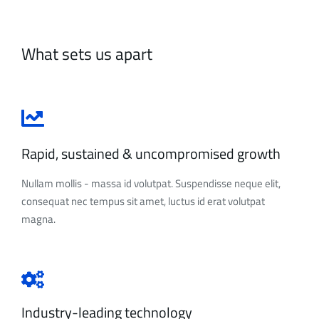
What sets us apart
Rapid, sustained & uncompromised growth
Nullam mollis - massa id volutpat. Suspendisse neque elit,
consequat nec tempus sit amet, luctus id erat volutpat
magna.
Industry-leading technology