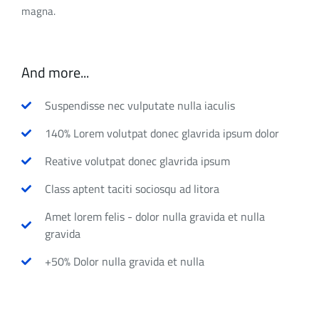
magna.
And more...
Suspendisse nec vulputate nulla iaculis
140% Lorem volutpat donec glavrida ipsum dolor
Reative volutpat donec glavrida ipsum
Class aptent taciti sociosqu ad litora
Amet lorem felis - dolor nulla gravida et nulla
gravida
+50% Dolor nulla gravida et nulla