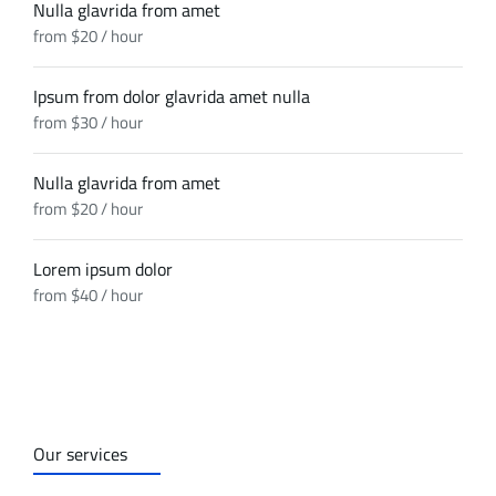
Nulla glavrida from amet
from $20 / hour
Ipsum from dolor glavrida amet nulla
from $30 / hour
Nulla glavrida from amet
from $20 / hour
Lorem ipsum dolor
from $40 / hour
Our services