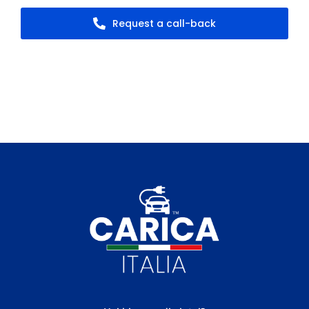
Request a call-back