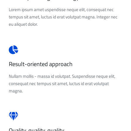
Lorem ipsum amet uspendisse neque elit, consequat nec
tempus sit amet, luctus id erat volutpat magna. Integer nec
eu aliquet dolor.
Result-oriented approach
Nullam mollis - massa id volutpat. Suspendisse neque elit,
consequat nec tempus sit amet, luctus id erat volutpat
magna.
Quality, quality, quality