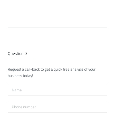
Questions?
Request a call-back to get a quick free analysis of your
business today!