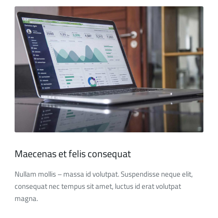
Maecenas et felis consequat
Nullam mollis – massa id volutpat. Suspendisse neque elit,
consequat nec tempus sit amet, luctus id erat volutpat
magna.