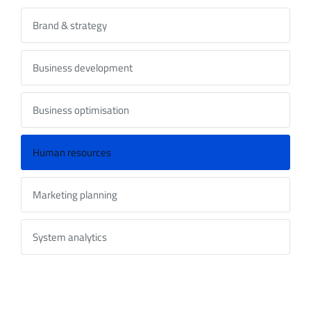
Brand & strategy
Business development
Business optimisation
Human resources
Marketing planning
System analytics