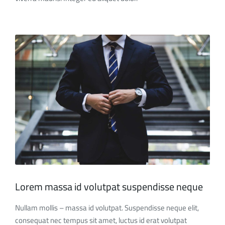
Lorem massa id volutpat suspendisse neque
Nullam mollis – massa id volutpat. Suspendisse neque elit,
consequat nec tempus sit amet, luctus id erat volutpat