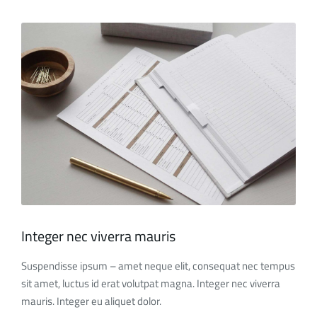
Integer nec viverra mauris
Suspendisse ipsum – amet neque elit, consequat nec tempus
sit amet, luctus id erat volutpat magna. Integer nec viverra
mauris. Integer eu aliquet dolor.