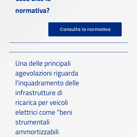
normativa?
Consulta la normativa
Una delle principali
agevolazioni riguarda
l'inquadramento delle
infrastrutture di
ricarica per veicoli
elettrici come "beni
strumentali
ammortizzabili