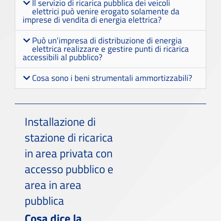
Il servizio di ricarica pubblica dei veicoli
elettrici può venire erogato solamente da
imprese di vendita di energia elettrica?
Può un'impresa di distribuzione di energia
elettrica realizzare e gestire punti di ricarica
accessibili al pubblico?
Cosa sono i beni strumentali ammortizzabili?
Installazione di
stazione di ricarica
in area privata con
accesso pubblico e
area in area
pubblica
Cosa dice la