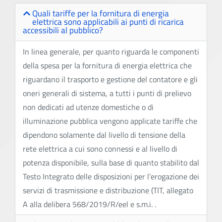
Quali tariffe per la fornitura di energia
elettrica sono applicabili ai punti di ricarica
accessibili al pubblico?
In linea generale, per quanto riguarda le componenti
della spesa per la fornitura di energia elettrica che
riguardano il trasporto e gestione del contatore e gli
oneri generali di sistema, a tutti i punti di prelievo
non dedicati ad utenze domestiche o di
illuminazione pubblica vengono applicate tariffe che
dipendono solamente dal livello di tensione della
rete elettrica a cui sono connessi e al livello di
potenza disponibile, sulla base di quanto stabilito dal
Testo Integrato delle disposizioni per l’erogazione dei
servizi di trasmissione e distribuzione (TIT, allegato
A alla delibera 568/2019/R/eel e s.m.i. .