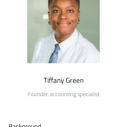
Tiffany Green
Founder, accounting specialist
Background