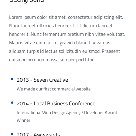
Lorem ipsum dolor sit amet, consectetur adipiscing elit.
Nunc laoreet ultricies hendrerit. Ut dictum laoreet
hendrerit. Nunc fermentum pretium nibh vitae volutpat.
Mauris vitae enim ut mi gravida blandit. Vivamus
aliquam turpis id lectus sollicitudin euismod. Praesent
euismod orci non massa semper porttitor.
2013 - Seven Creative
We made our first commercial website
2014 - Local Business Conference
International Web Design Agency / Developer Award
Winner
2017 - Awwwards