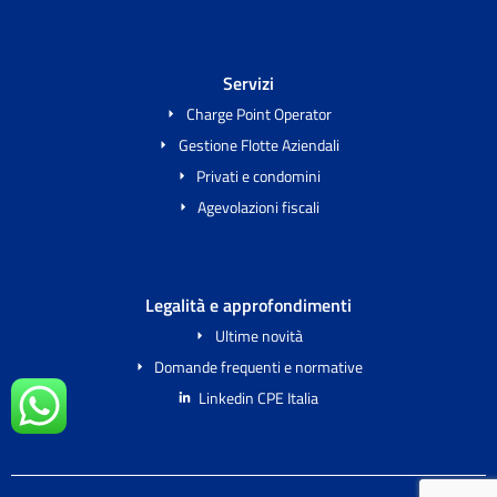
Servizi
Charge Point Operator
Gestione Flotte Aziendali
Privati e condomini
Agevolazioni fiscali
Legalità e approfondimenti
Ultime novità
Domande frequenti e normative
Linkedin CPE Italia